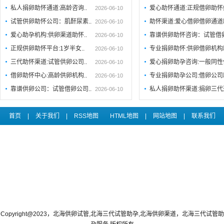
私人捐卵助怀通道:高龄咨询..
爱心助怀通道:正规借卵助怀
2026-06-10
试管供卵助怀公司：肌酐尿素..
助怀渠道:爱心借卵借卵通
2026-06-10
爱心助孕机构:供卵渠道助怀..
靠谱供卵助怀咨询：试管借
2026-06-10
正规供卵助怀平台:1岁半女..
专业捐卵助怀:供卵借卵机构
2026-06-10
三代助怀渠道:试管供卵公司..
爱心捐卵助孕咨询:一般同
2026-06-10
借卵助怀中心:高龄供卵机构..
专业捐卵助孕公司:借卵公司
2026-06-10
靠谱供卵公司：试管借卵公司..
私人捐卵助怀渠道:捐卵三代
2026-06-10
首页
|
关于我们
|
RSS地图
HTML地图
|
网站地图
|
联系我们
Copyright@2023，北海供卵试管,北海三代试管助孕,北海供卵渠道，北海三代试管助